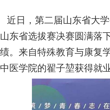
近日，第二届山东省大学
山东省选拔赛决赛圆满落下
绩。来自特殊教育与康复
中医学院的翟子堃获得就