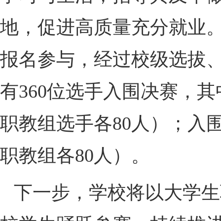
地，促进高质量充分就业。本
报名参与，经过校级选拔
有360位选手入围决赛，
职教组选手各80人）；入
职教组各80人）。
下一步，学校将以大学生