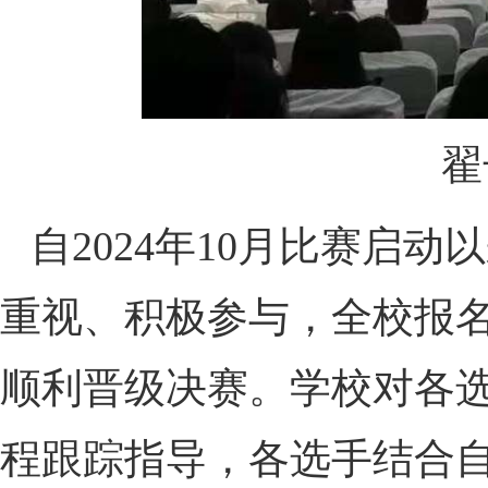
翟
自2024年10月比赛启
重视、积极参与，全校报名
顺利晋级决赛。学校对各
程跟踪指导，各选手结合