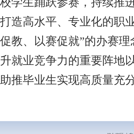
校学生踊跃参赛，持续推
打造高水平、专业化的职
促教、以赛促就”的办赛
升就业竞争力的重要阵地
助推毕业生实现高质量充