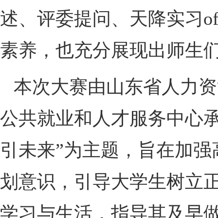
述、评委提问、天降实习o
素养，也充分展现出师生
本次大赛由山东省人力资
公共就业和人才服务中心
引未来”为主题，旨在加
划意识，引导大学生树立
学习与生活，指导其及早