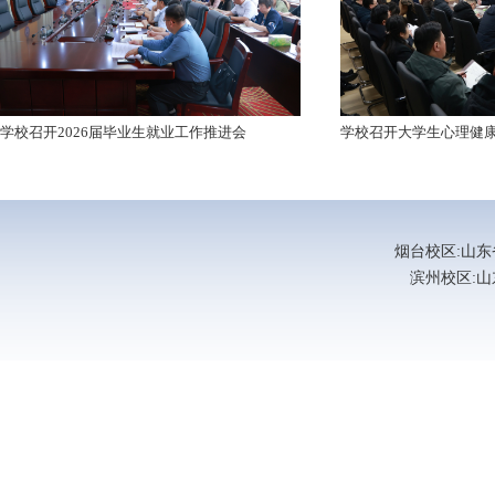
学校召开2026届毕业生就业工作推进会
学校召开大学生心理健康
烟台校区:山东省烟
滨州校区:山东