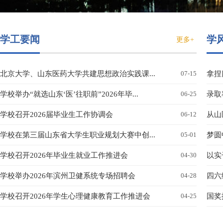
学工要闻
学
更多+
北京大学、山东医药大学共建思想政治实践课...
07-15
拿捏
学校举办“就选山东‘医’往职前”2026年毕...
06-25
录取
学校召开2026届毕业生工作协调会
06-12
从山
学校在第三届山东省大学生职业规划大赛中创...
05-01
梦圆
学校召开2026年毕业生就业工作推进会
04-30
以实
学校举办2026年滨州卫健系统专场招聘会
04-28
四六
学校召开2026年学生心理健康教育工作推进会
04-25
国奖