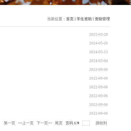
当前位置：
首页
学生资助
资助管理
2025-03-28
2024-05-20
2024-05-13
2024-03-04
2022-09-06
2022-09-06
2022-09-06
2022-09-06
2022-09-06
2022-09-06
录
第一页
<<上一页
下一页>>
尾页
页码
1
/
9
跳转到