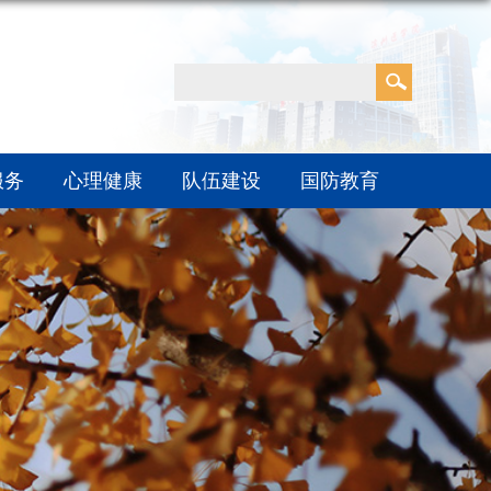
服务
心理健康
队伍建设
国防教育