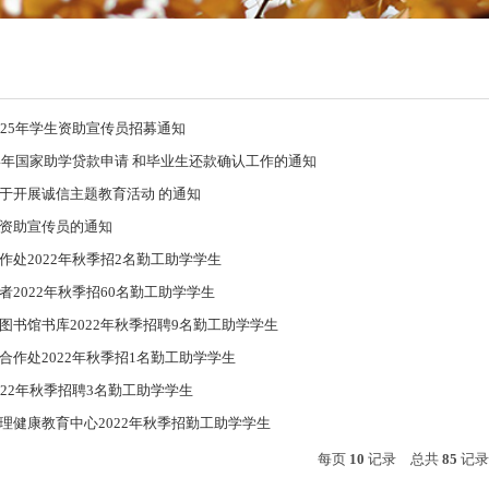
025年学生资助宣传员招募通知
24年国家助学贷款申请 和毕业生还款确认工作的通知
于开展诚信主题教育活动 的通知
资助宣传员的通知
作处2022年秋季招2名勤工助学学生
者2022年秋季招60名勤工助学学生
图书馆书库2022年秋季招聘9名勤工助学学生
合作处2022年秋季招1名勤工助学学生
022年秋季招聘3名勤工助学学生
理健康教育中心2022年秋季招勤工助学学生
每页
10
记录
总共
85
记